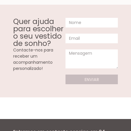
Quer ajuda
para escolher
o seu vestido
de sonho?
Contacte-nos para
receber um
acompanhamento
personalizado!
ENVIAR