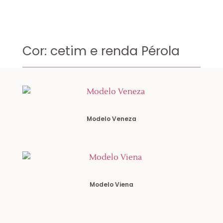
Cor: cetim e renda Pérola
Modelo Veneza
Modelo Viena