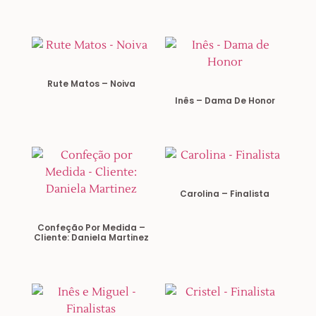
Rute Matos – Noiva
Inês – Dama De Honor
Carolina – Finalista
Confeção Por Medida –
Cliente: Daniela Martinez