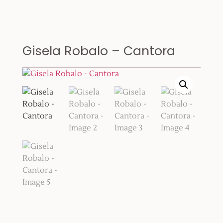
Gisela Robalo – Cantora