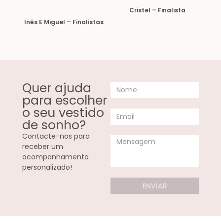
Cristel – Finalista
Inês E Miguel – Finalistas
Quer ajuda
para escolher
o seu vestido
de sonho?
Contacte-nos para
receber um
acompanhamento
personalizado!
ENVIAR