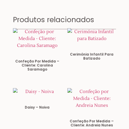
Produtos relacionados
Cerimónia Infantil Para
Batizado
Confeção Por Medida –
Cliente: Carolina
Saramago
Daisy – Noiva
Confeção Por Medida –
Cliente: Andreia Nunes