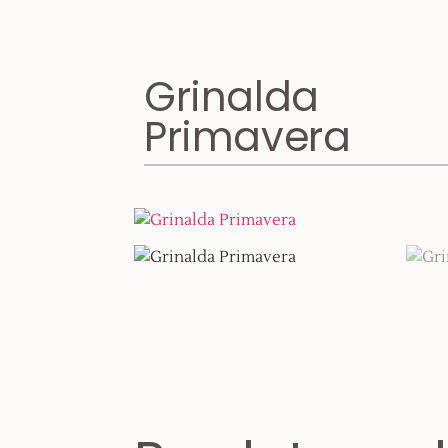
Grinalda
Primavera