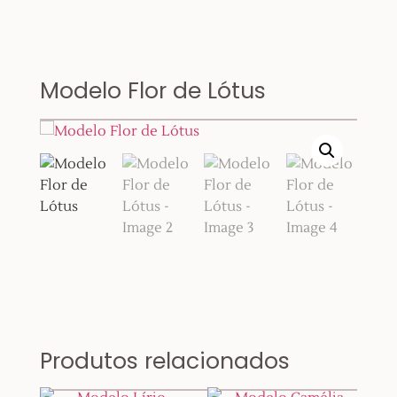
Modelo Flor de Lótus
Produtos relacionados