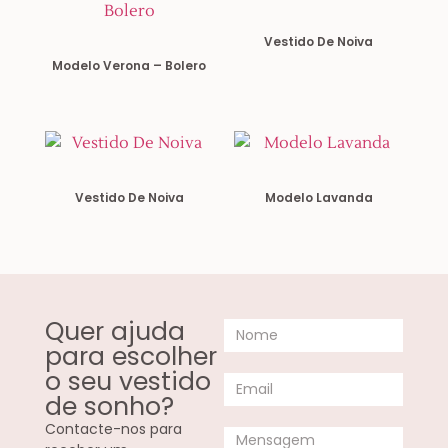
Vestido De Noiva
Modelo Verona – Bolero
Vestido De Noiva
Modelo Lavanda
Quer ajuda
para escolher
o seu vestido
de sonho?
Contacte-nos para