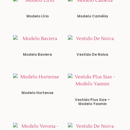
Modelo Lírio
Modelo Camélia
Modelo Baviera
Vestido De Noiva
Modelo Hortense
Vestido Plus Size –
Modelo Yasmin