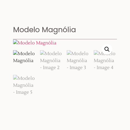
Modelo Magnólia