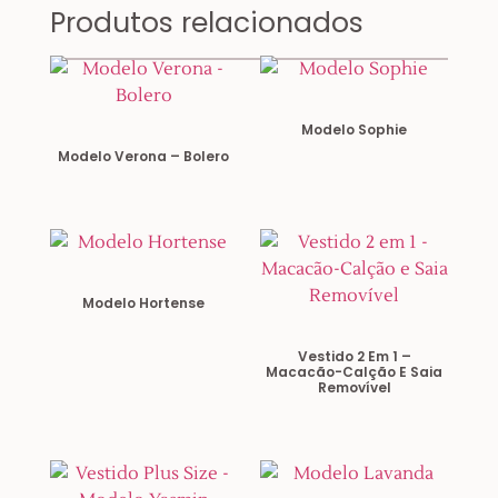
Produtos relacionados
Modelo Sophie
Modelo Verona – Bolero
Modelo Hortense
Vestido 2 Em 1 –
Macacão-Calção E Saia
Removível