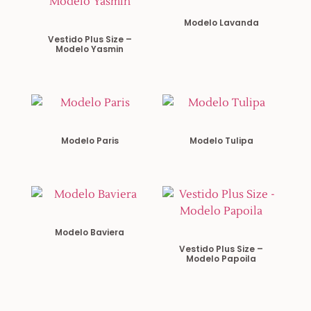
Modelo Lavanda
Vestido Plus Size –
Modelo Yasmin
Modelo Paris
Modelo Tulipa
Modelo Baviera
Vestido Plus Size –
Modelo Papoila