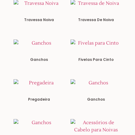
Travessa Noiva
Travessa De Noiva
Ganchos
Fivelas Para Cinto
Pregadeira
Ganchos