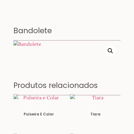
Bandolete
Produtos relacionados
Pulseira E Colar
Tiara