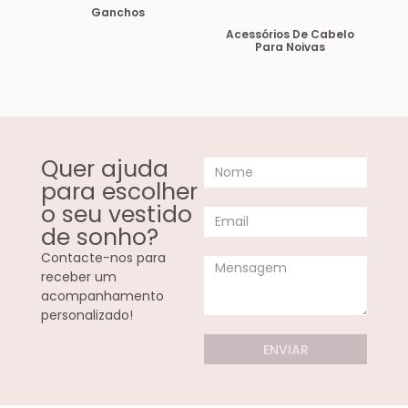
Ganchos
Acessórios De Cabelo
Para Noivas
Quer ajuda
para escolher
o seu vestido
de sonho?
Contacte-nos para
receber um
acompanhamento
personalizado!
ENVIAR