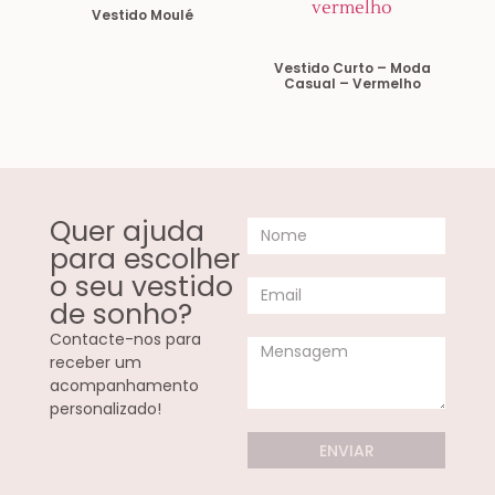
Vestido Moulé
Vestido Curto – Moda
Casual – Vermelho
Quer ajuda
para escolher
o seu vestido
de sonho?
Contacte-nos para
receber um
acompanhamento
personalizado!
ENVIAR