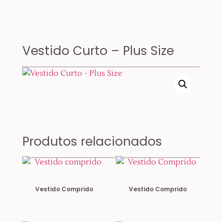
Vestido Curto – Plus Size
Produtos relacionados
Vestido Comprido
Vestido Comprido