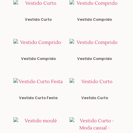
Vestido Curto
Vestido Comprido
Vestido Comprido
Vestido Comprido
Vestido Curto Festa
Vestido Curto