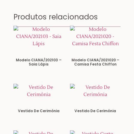
Produtos relacionados
Modelo CIANA/202103 –
Modelo CIANA/2021020 –
Saia Lápis
Camisa Festa Chiffon
Vestido De Cerimónia
Vestido De Cerimónia