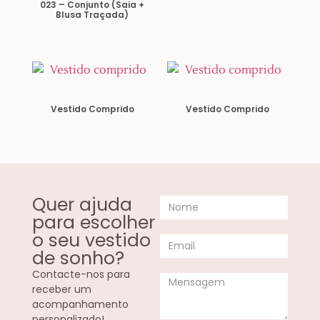
023 – Conjunto (saia +
Blusa Traçada)
Vestido Comprido
Vestido Comprido
Quer ajuda
para escolher
o seu vestido
de sonho?
Contacte-nos para
receber um
acompanhamento
personalizado!