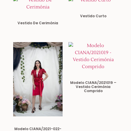
Vestido Curto
Vestido De Cerimónia
Modelo CIANA/2021019 –
Vestido Cerimónia
Comprido
Modelo CIANA/2021-022-