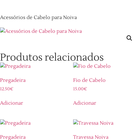
Acessórios de Cabelo para Noiva
Produtos relacionados
Pregadeira
Fio de Cabelo
12.50
€
15.00
€
Adicionar
Adicionar
Pregadeira
Travessa Noiva