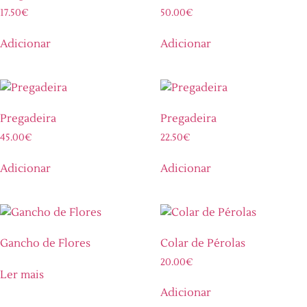
17.50
€
50.00
€
Adicionar
Adicionar
Pregadeira
Pregadeira
45.00
€
22.50
€
Adicionar
Adicionar
Gancho de Flores
Colar de Pérolas
20.00
€
Ler mais
Adicionar