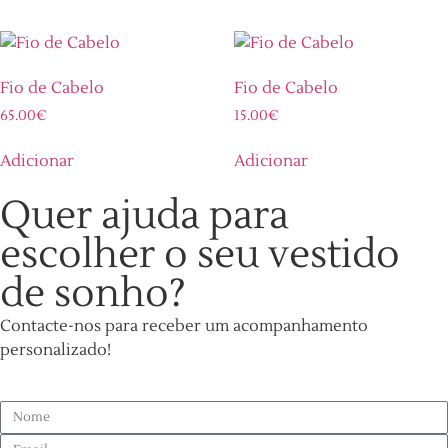
Fio de Cabelo
Fio de Cabelo
65.00
€
15.00
€
Adicionar
Adicionar
Quer ajuda para
escolher o seu vestido
de sonho?
Contacte-nos para receber um acompanhamento
personalizado!